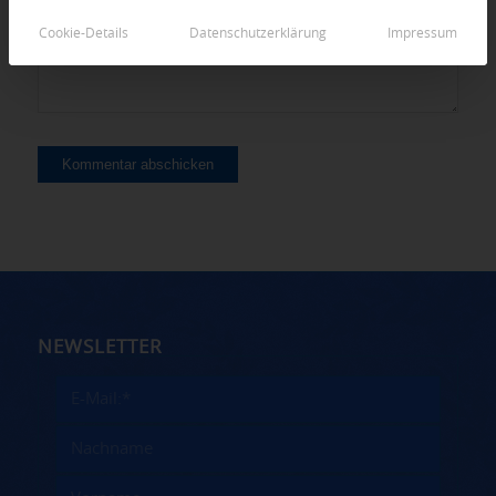
Cookie-Details
Datenschutzerklärung
Impressum
NEWSLETTER