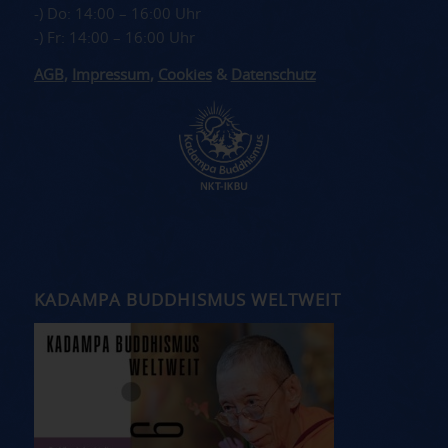
-) Do: 14:00 – 16:00 Uhr
-) Fr: 14:00 – 16:00 Uhr
AGB
,
Impressum
,
Cookies
&
Datenschutz
KADAMPA BUDDHISMUS WELTWEIT