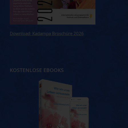
Download: Kadampa Broschüre 2026
KOSTENLOSE EBOOKS