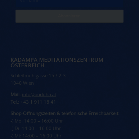
KADAMPA MEDITATIONSZENTRUM
ÖSTERREICH
Schleifmühlgasse 15 / 2-3
1040 Wien
Mail:
info@buddha.at
Tel.:
+43 1 911 18 41
Shop-Öffnungszeiten & telefonische Erreichbarkeit:
-) Mo: 14:00 – 16:00 Uhr
-) Di: 14:00 – 16:00 Uhr
-) Mi: 14:00 – 16:00 Uhr