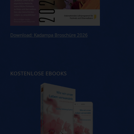
Download: Kadampa Broschüre 2026
KOSTENLOSE EBOOKS