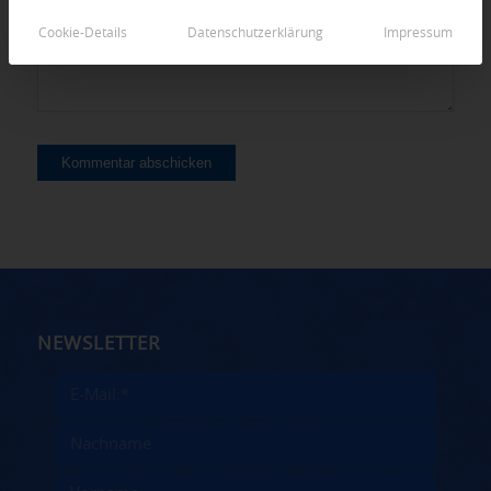
Cookie-Details
Datenschutzerklärung
Impressum
NEWSLETTER