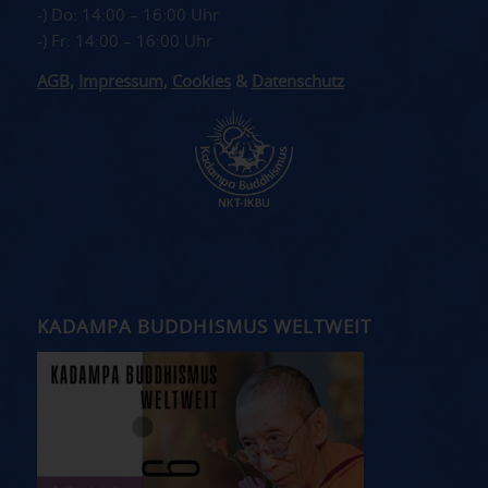
-) Do: 14:00 – 16:00 Uhr
-) Fr: 14:00 – 16:00 Uhr
AGB
,
Impressum
,
Cookies
&
Datenschutz
KADAMPA BUDDHISMUS WELTWEIT