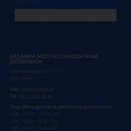
KADAMPA MEDITATIONSZENTRUM
ÖSTERREICH
Schleifmühlgasse 15 / 2-3
1040 Wien
Mail:
info@buddha.at
Tel.:
+43 1 911 18 41
Shop-Öffnungszeiten & telefonische Erreichbarkeit:
-) Mo: 14:00 – 16:00 Uhr
-) Di: 14:00 – 16:00 Uhr
-) Mi: 14:00 – 16:00 Uhr