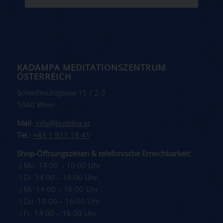
KADAMPA MEDITATIONSZENTRUM
ÖSTERREICH
Schleifmühlgasse 15 / 2-3
1040 Wien
Mail:
info@buddha.at
Tel.:
+43 1 911 18 41
Shop-Öffnungszeiten & telefonische Erreichbarkeit:
-) Mo: 14:00 – 16:00 Uhr
-) Di: 14:00 – 16:00 Uhr
-) Mi: 14:00 – 16:00 Uhr
-) Do: 14:00 – 16:00 Uhr
-) Fr: 14:00 – 16:00 Uhr