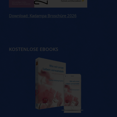
Download: Kadampa Broschüre 2026
KOSTENLOSE EBOOKS