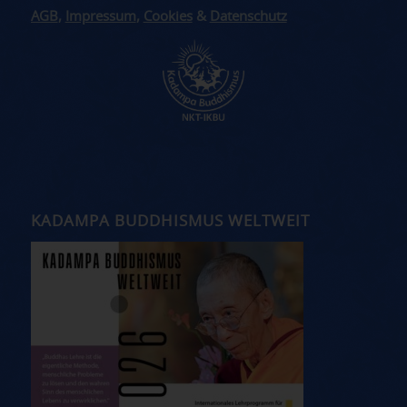
AGB
,
Impressum
,
Cookies
&
Datenschutz
KADAMPA BUDDHISMUS WELTWEIT