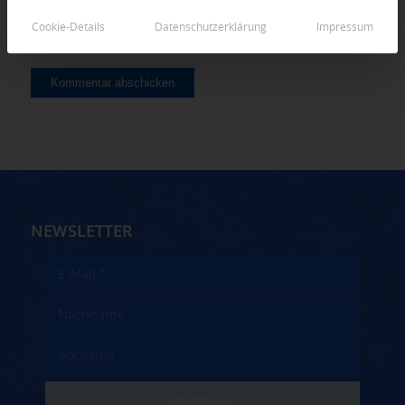
Cookie-Details
Datenschutzerklärung
Impressum
NEWSLETTER