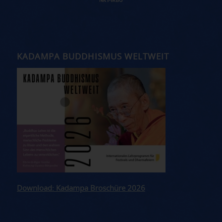
KADAMPA BUDDHISMUS WELTWEIT
Download: Kadampa Broschüre 2026