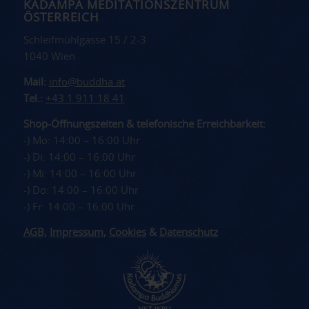
KADAMPA MEDITATIONSZENTRUM
ÖSTERREICH
Schleifmühlgasse 15 / 2-3
1040 Wien
Mail:
info@buddha.at
Tel.:
+43 1 911 18 41
Shop-Öffnungszeiten & telefonische Erreichbarkeit:
-) Mo: 14:00 – 16:00 Uhr
-) Di: 14:00 – 16:00 Uhr
-) Mi: 14:00 – 16:00 Uhr
-) Do: 14:00 – 16:00 Uhr
-) Fr: 14:00 – 16:00 Uhr
AGB
,
Impressum
,
Cookies
&
Datenschutz