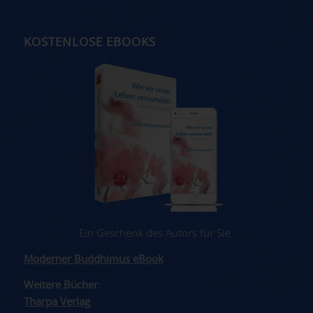
KOSTENLOSE EBOOKS
Ein Geschenk des Autors für Sie.
Moderner Buddhimus eBook
Weitere Bücher:
Tharpa Verlag