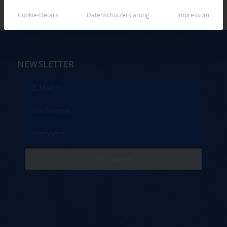
Cookie-Details
Datenschutzerklärung
Impressum
NEWSLETTER