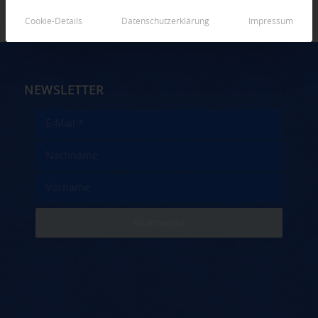
Cookie-Details
Datenschutzerklärung
Impressum
NEWSLETTER