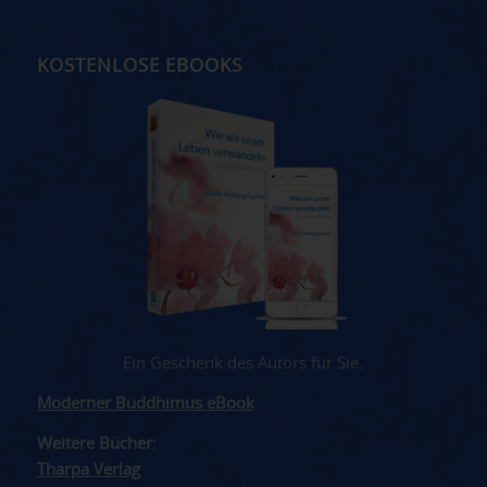
KOSTENLOSE EBOOKS
Ein Geschenk des Autors für Sie.
Moderner Buddhimus eBook
Weitere Bücher:
Tharpa Verlag