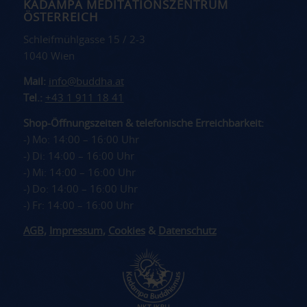
KADAMPA MEDITATIONSZENTRUM
ÖSTERREICH
Schleifmühlgasse 15 / 2-3
1040 Wien
Mail:
info@buddha.at
Tel.:
+43 1 911 18 41
Shop-Öffnungszeiten & telefonische Erreichbarkeit:
-) Mo: 14:00 – 16:00 Uhr
-) Di: 14:00 – 16:00 Uhr
-) Mi: 14:00 – 16:00 Uhr
-) Do: 14:00 – 16:00 Uhr
-) Fr: 14:00 – 16:00 Uhr
AGB
,
Impressum
,
Cookies
&
Datenschutz