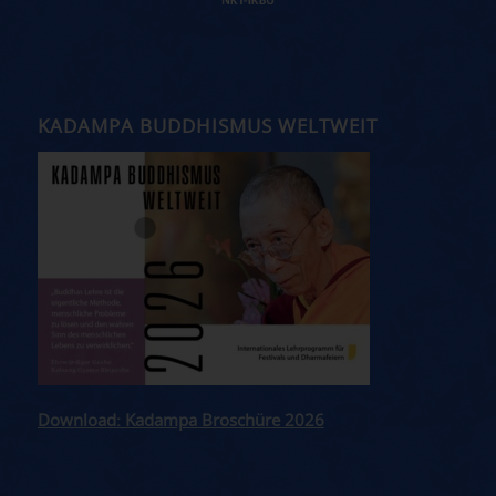
KADAMPA BUDDHISMUS WELTWEIT
Download: Kadampa Broschüre 2026