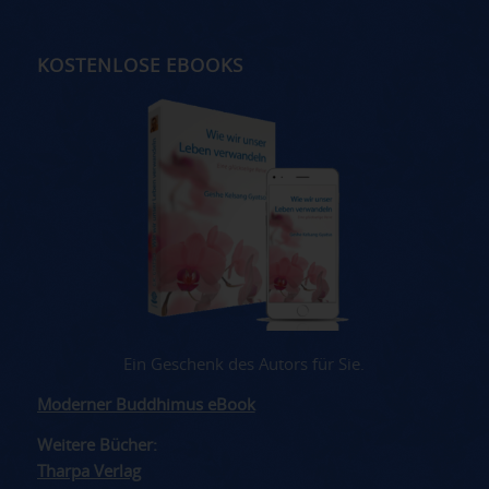
KOSTENLOSE EBOOKS
Ein Geschenk des Autors für Sie.
Moderner Buddhimus eBook
Weitere Bücher:
Tharpa Verlag