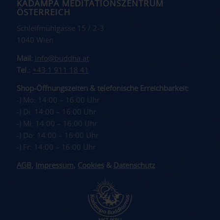
KADAMPA MEDITATIONSZENTRUM
ÖSTERREICH
Schleifmühlgasse 15 / 2-3
1040 Wien
Mail:
info@buddha.at
Tel.:
+43 1 911 18 41
Shop-Öffnungszeiten & telefonische Erreichbarkeit:
-) Mo: 14:00 – 16:00 Uhr
-) Di: 14:00 – 16:00 Uhr
-) Mi: 14:00 – 16:00 Uhr
-) Do: 14:00 – 16:00 Uhr
-) Fr: 14:00 – 16:00 Uhr
AGB
,
Impressum
,
Cookies
&
Datenschutz