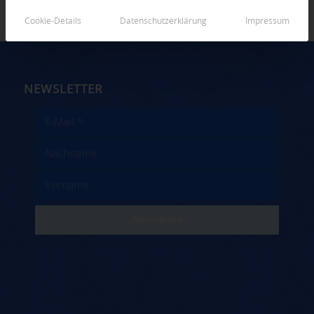
Cookie-Details
Datenschutzerklärung
Impressum
NEWSLETTER