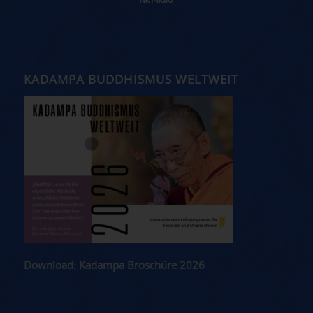
KADAMPA BUDDHISMUS WELTWEIT
Download: Kadampa Broschüre 2026