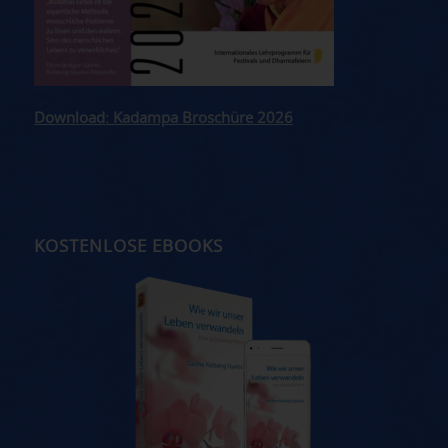
Download: Kadampa Broschüre 2026
KOSTENLOSE EBOOKS