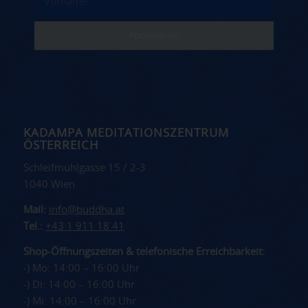
KADAMPA MEDITATIONSZENTRUM
ÖSTERREICH
Schleifmühlgasse 15 / 2-3
1040 Wien
Mail:
info@buddha.at
Tel.:
+43 1 911 18 41
Shop-Öffnungszeiten & telefonische Erreichbarkeit:
-) Mo: 14:00 – 16:00 Uhr
-) Di: 14:00 – 16:00 Uhr
-) Mi: 14:00 – 16:00 Uhr