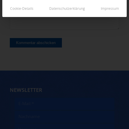
Cookie-Details
Datenschutzerklärung
Impressum
NEWSLETTER