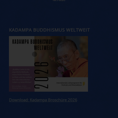
KADAMPA BUDDHISMUS WELTWEIT
Download: Kadampa Broschüre 2026