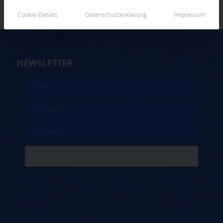
Cookie-Details
Datenschutzerklärung
Impressum
NEWSLETTER