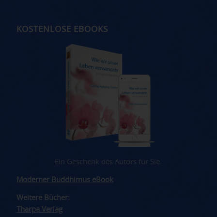
KOSTENLOSE EBOOKS
Ein Geschenk des Autors für Sie.
Moderner Buddhimus eBook
Weitere Bücher:
Tharpa Verlag