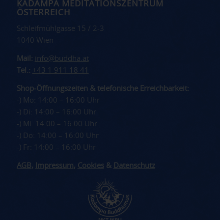
KADAMPA MEDITATIONSZENTRUM
ÖSTERREICH
Schleifmühlgasse 15 / 2-3
1040 Wien
Mail:
info@buddha.at
Tel.:
+43 1 911 18 41
Shop-Öffnungszeiten & telefonische Erreichbarkeit:
-) Mo: 14:00 – 16:00 Uhr
-) Di: 14:00 – 16:00 Uhr
-) Mi: 14:00 – 16:00 Uhr
-) Do: 14:00 – 16:00 Uhr
-) Fr: 14:00 – 16:00 Uhr
AGB
,
Impressum
,
Cookies
&
Datenschutz