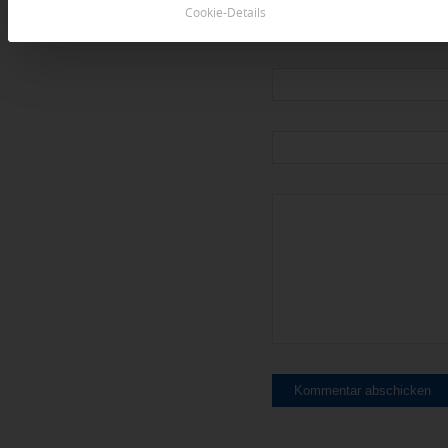
Cookie-Details