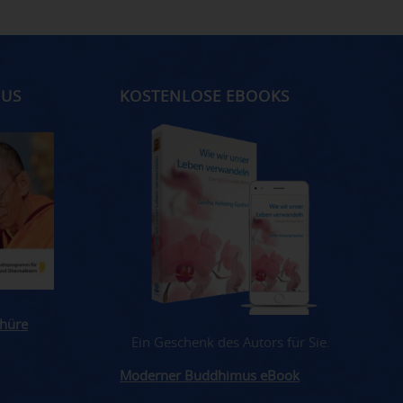
MUS
KOSTENLOSE EBOOKS
hüre
Ein Geschenk des Autors für Sie.
Moderner Buddhimus eBook