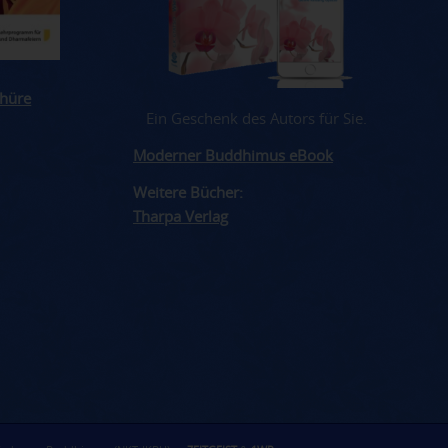
hüre
Ein Geschenk des Autors für Sie.
Moderner Buddhimus eBook
Weitere Bücher:
Tharpa Verlag