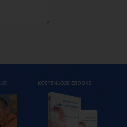
MUS
KOSTENLOSE EBOOKS