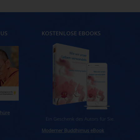
MUS
KOSTENLOSE EBOOKS
hüre
Ein Geschenk des Autors für Sie.
Moderner Buddhimus eBook