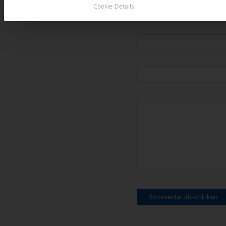
Cookie-Details