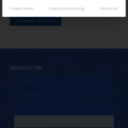
Cookie-Details
Datenschutzerklärung
Impressum
NEWSLETTER