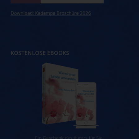
Download: Kadampa Broschüre 2026
KOSTENLOSE EBOOKS
Ein Geschenk des Autors für Sie.