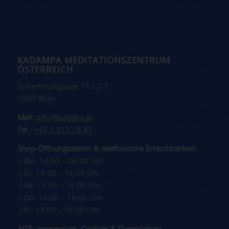
KADAMPA MEDITATIONSZENTRUM
ÖSTERREICH
Schleifmühlgasse 15 / 2-3
1040 Wien
Mail:
info@buddha.at
Tel.:
+43 1 911 18 41
Shop-Öffnungszeiten & telefonische Erreichbarkeit:
-) Mo: 14:00 – 16:00 Uhr
-) Di: 14:00 – 16:00 Uhr
-) Mi: 14:00 – 16:00 Uhr
-) Do: 14:00 – 16:00 Uhr
-) Fr: 14:00 – 16:00 Uhr