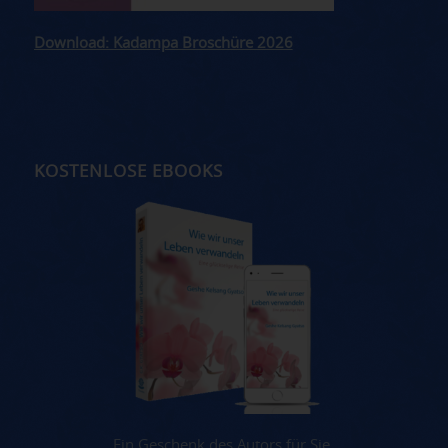
Download: Kadampa Broschüre 2026
KOSTENLOSE EBOOKS
Ein Geschenk des Autors für Sie.