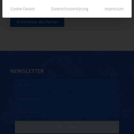
Cookie-Details
Datenschutzerklärung
Impressum
NEWSLETTER