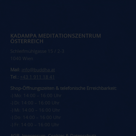
KADAMPA MEDITATIONSZENTRUM
ÖSTERREICH
Schleifmühlgasse 15 / 2-3
1040 Wien
Mail:
info@buddha.at
Tel.:
+43 1 911 18 41
Shop-Öffnungszeiten & telefonische Erreichbarkeit:
-) Mo: 14:00 – 16:00 Uhr
-) Di: 14:00 – 16:00 Uhr
-) Mi: 14:00 – 16:00 Uhr
-) Do: 14:00 – 16:00 Uhr
-) Fr: 14:00 – 16:00 Uhr