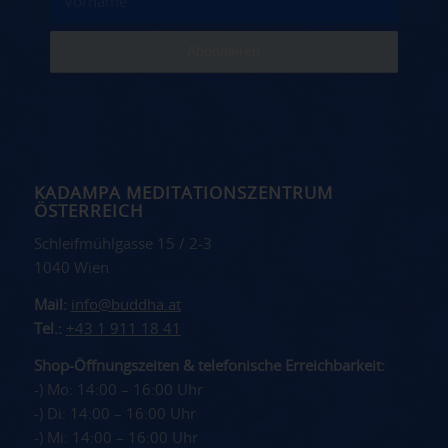
KADAMPA MEDITATIONSZENTRUM
ÖSTERREICH
Schleifmühlgasse 15 / 2-3
1040 Wien
Mail:
info@buddha.at
Tel.:
+43 1 911 18 41
Shop-Öffnungszeiten & telefonische Erreichbarkeit:
-) Mo: 14:00 – 16:00 Uhr
-) Di: 14:00 – 16:00 Uhr
-) Mi: 14:00 – 16:00 Uhr