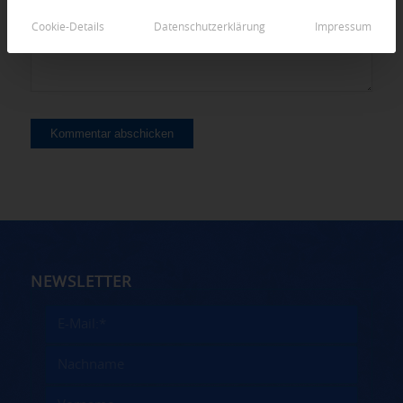
Cookie-Details
Datenschutzerklärung
Impressum
NEWSLETTER