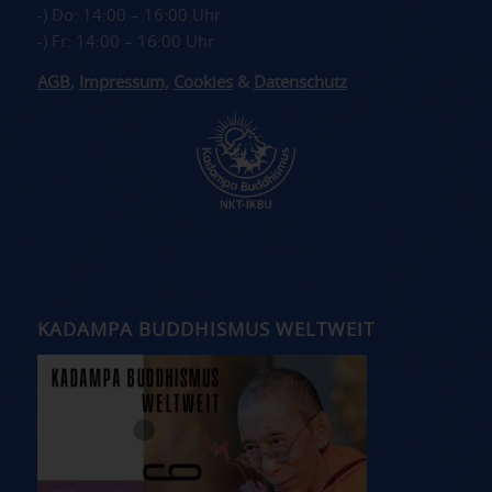
-) Do: 14:00 – 16:00 Uhr
-) Fr: 14:00 – 16:00 Uhr
AGB
,
Impressum
,
Cookies
&
Datenschutz
KADAMPA BUDDHISMUS WELTWEIT