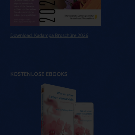
Download: Kadampa Broschüre 2026
KOSTENLOSE EBOOKS