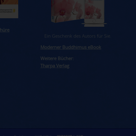
hüre
Ein Geschenk des Autors für Sie.
Moderner Buddhimus eBook
Weitere Bücher:
Tharpa Verlag