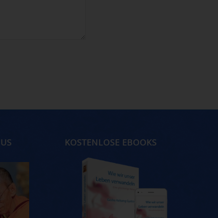
MUS
KOSTENLOSE EBOOKS