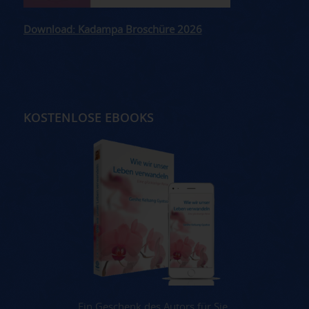
Download: Kadampa Broschüre 2026
KOSTENLOSE EBOOKS
Ein Geschenk des Autors für Sie.