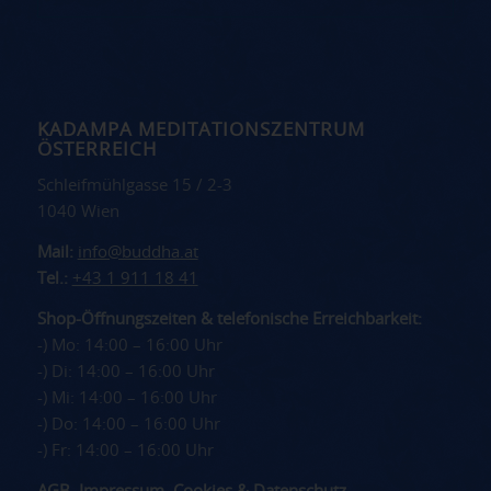
KADAMPA MEDITATIONSZENTRUM
ÖSTERREICH
Schleifmühlgasse 15 / 2-3
1040 Wien
Mail:
info@buddha.at
Tel.:
+43 1 911 18 41
Shop-Öffnungszeiten & telefonische Erreichbarkeit:
-) Mo: 14:00 – 16:00 Uhr
-) Di: 14:00 – 16:00 Uhr
-) Mi: 14:00 – 16:00 Uhr
-) Do: 14:00 – 16:00 Uhr
-) Fr: 14:00 – 16:00 Uhr