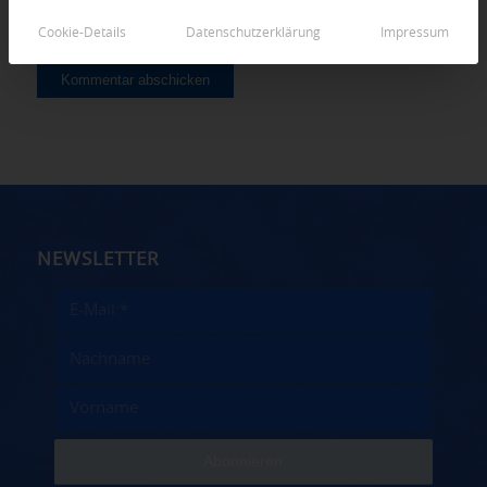
Cookie-Details
Datenschutzerklärung
Impressum
NEWSLETTER