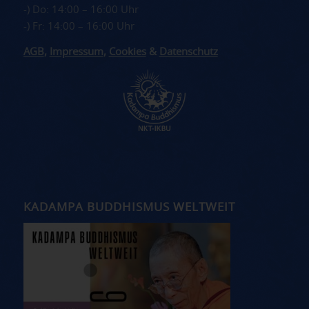
-) Do: 14:00 – 16:00 Uhr
-) Fr: 14:00 – 16:00 Uhr
AGB
,
Impressum
,
Cookies
&
Datenschutz
KADAMPA BUDDHISMUS WELTWEIT