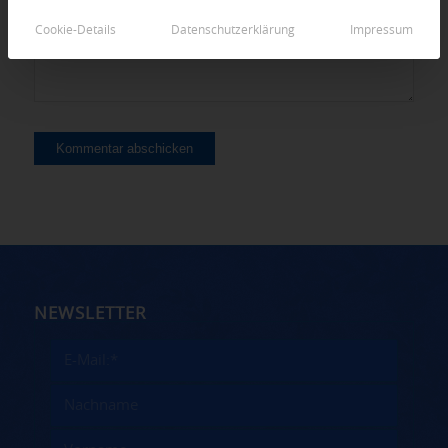
Cookie-Details
Datenschutzerklärung
Impressum
NEWSLETTER