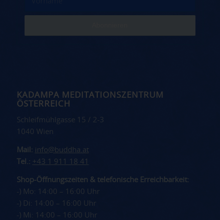
KADAMPA MEDITATIONSZENTRUM
ÖSTERREICH
Schleifmühlgasse 15 / 2-3
1040 Wien
Mail:
info@buddha.at
Tel.:
+43 1 911 18 41
Shop-Öffnungszeiten & telefonische Erreichbarkeit:
-) Mo: 14:00 – 16:00 Uhr
-) Di: 14:00 – 16:00 Uhr
-) Mi: 14:00 – 16:00 Uhr