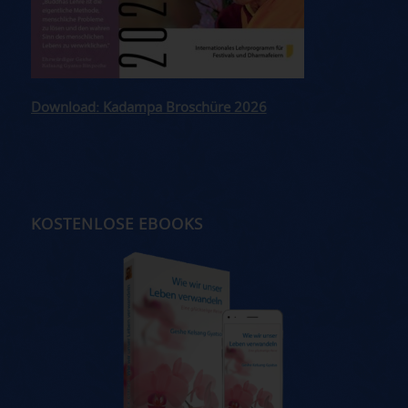
Download: Kadampa Broschüre 2026
KOSTENLOSE EBOOKS