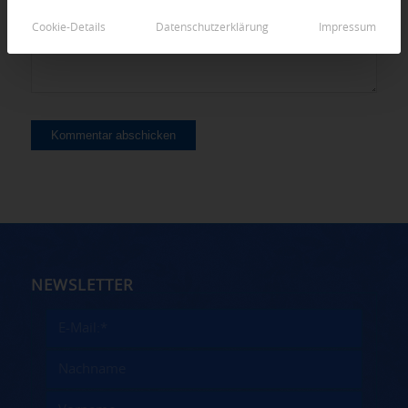
Cookie-Details
Datenschutzerklärung
Impressum
NEWSLETTER