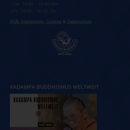
-) Do: 14:00 – 16:00 Uhr
-) Fr: 14:00 – 16:00 Uhr
AGB
,
Impressum
,
Cookies
&
Datenschutz
KADAMPA BUDDHISMUS WELTWEIT