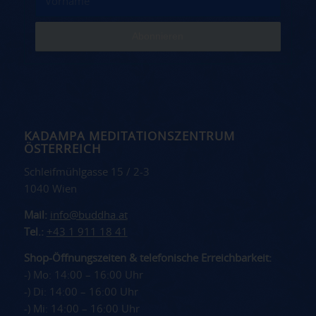
KADAMPA MEDITATIONSZENTRUM
ÖSTERREICH
Schleifmühlgasse 15 / 2-3
1040 Wien
Mail:
info@buddha.at
Tel.:
+43 1 911 18 41
Shop-Öffnungszeiten & telefonische Erreichbarkeit:
-) Mo: 14:00 – 16:00 Uhr
-) Di: 14:00 – 16:00 Uhr
-) Mi: 14:00 – 16:00 Uhr