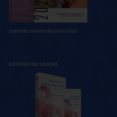
Download: Kadampa Broschüre 2026
KOSTENLOSE EBOOKS