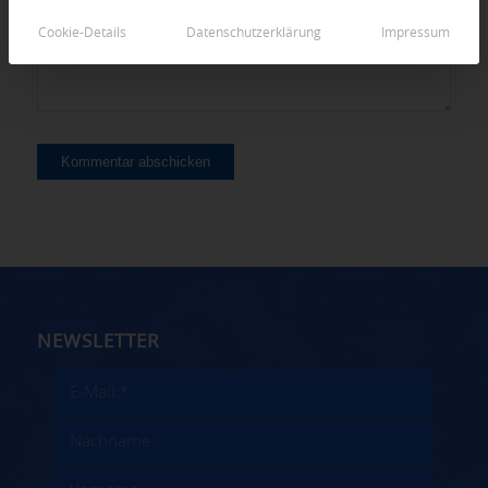
Cookie-Details
Datenschutzerklärung
Impressum
NEWSLETTER