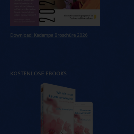
Download: Kadampa Broschüre 2026
KOSTENLOSE EBOOKS