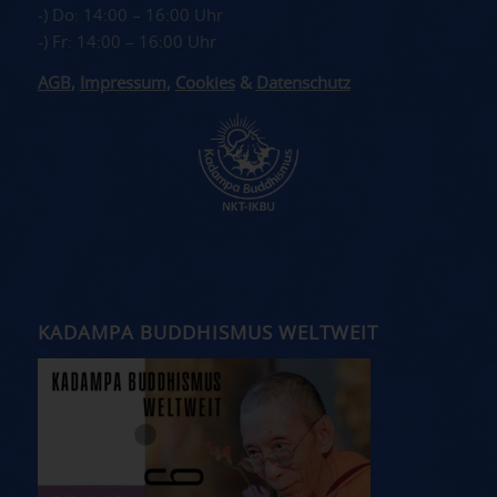
-) Do: 14:00 – 16:00 Uhr
-) Fr: 14:00 – 16:00 Uhr
AGB
,
Impressum
,
Cookies
&
Datenschutz
KADAMPA BUDDHISMUS WELTWEIT