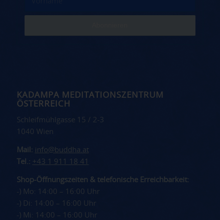
KADAMPA MEDITATIONSZENTRUM
ÖSTERREICH
Schleifmühlgasse 15 / 2-3
1040 Wien
Mail:
info@buddha.at
Tel.:
+43 1 911 18 41
Shop-Öffnungszeiten & telefonische Erreichbarkeit:
-) Mo: 14:00 – 16:00 Uhr
-) Di: 14:00 – 16:00 Uhr
-) Mi: 14:00 – 16:00 Uhr