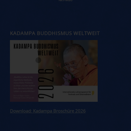
KADAMPA BUDDHISMUS WELTWEIT
Download: Kadampa Broschüre 2026