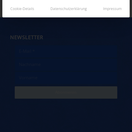
Cookie-Details
Datenschutzerklärung
Impressum
NEWSLETTER