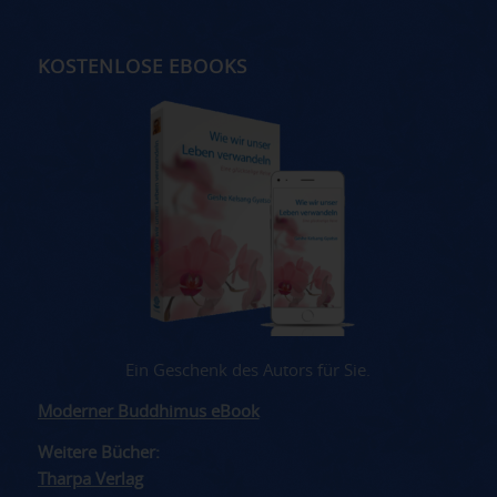
KOSTENLOSE EBOOKS
Ein Geschenk des Autors für Sie.
Moderner Buddhimus eBook
Weitere Bücher:
Tharpa Verlag