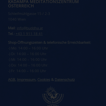
KADAMPA MEDITATIONSZENTRUM
ÖSTERREICH
Schleifmühlgasse 15 / 2-3
1040 Wien
Mail:
info@buddha.at
Tel.:
+43 1 911 18 41
Shop-Öffnungszeiten & telefonische Erreichbarkeit:
-) Mo: 14:00 – 16:00 Uhr
-) Di: 14:00 – 16:00 Uhr
-) Mi: 14:00 – 16:00 Uhr
-) Do: 14:00 – 16:00 Uhr
-) Fr: 14:00 – 16:00 Uhr
AGB
,
Impressum
,
Cookies
&
Datenschutz