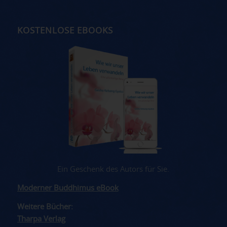
KOSTENLOSE EBOOKS
Ein Geschenk des Autors für Sie.
Moderner Buddhimus eBook
Weitere Bücher:
Tharpa Verlag