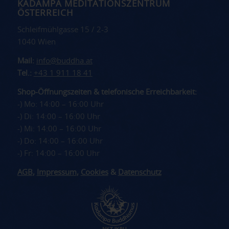
KADAMPA MEDITATIONSZENTRUM
ÖSTERREICH
Schleifmühlgasse 15 / 2-3
1040 Wien
Mail:
info@buddha.at
Tel.:
+43 1 911 18 41
Shop-Öffnungszeiten & telefonische Erreichbarkeit:
-) Mo: 14:00 – 16:00 Uhr
-) Di: 14:00 – 16:00 Uhr
-) Mi: 14:00 – 16:00 Uhr
-) Do: 14:00 – 16:00 Uhr
-) Fr: 14:00 – 16:00 Uhr
AGB
,
Impressum
,
Cookies
&
Datenschutz