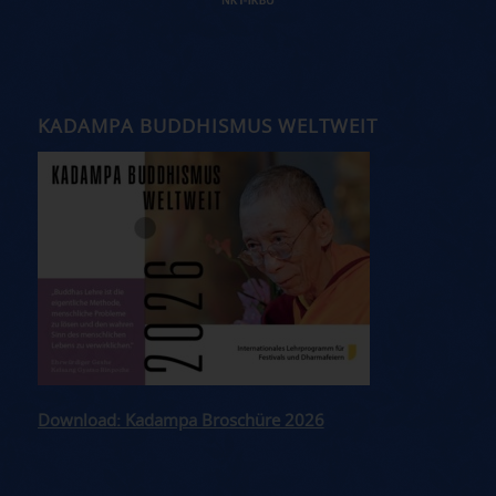
KADAMPA BUDDHISMUS WELTWEIT
Download: Kadampa Broschüre 2026