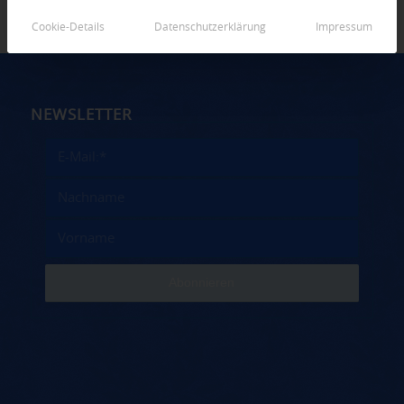
Cookie-Details
Datenschutzerklärung
Impressum
NEWSLETTER