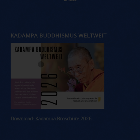
KADAMPA BUDDHISMUS WELTWEIT
Download: Kadampa Broschüre 2026