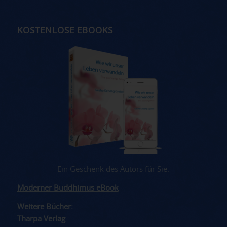
KOSTENLOSE EBOOKS
Ein Geschenk des Autors für Sie.
Moderner Buddhimus eBook
Weitere Bücher:
Tharpa Verlag