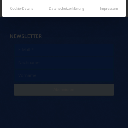
Cookie-Details
Datenschutzerklärung
Impressum
NEWSLETTER