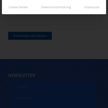
Cookie-Details
Datenschutzerklärung
Impressum
NEWSLETTER