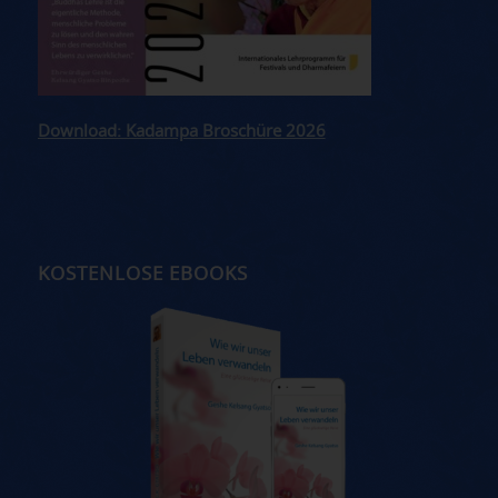
Download: Kadampa Broschüre 2026
KOSTENLOSE EBOOKS