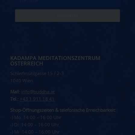
KADAMPA MEDITATIONSZENTRUM
ÖSTERREICH
Schleifmühlgasse 15 / 2-3
1040 Wien
Mail:
info@buddha.at
Tel.:
+43 1 911 18 41
Shop-Öffnungszeiten & telefonische Erreichbarkeit:
-) Mo: 14:00 – 16:00 Uhr
-) Di: 14:00 – 16:00 Uhr
-) Mi: 14:00 – 16:00 Uhr