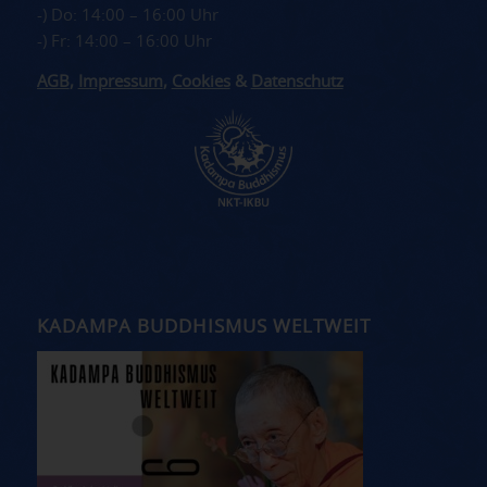
-) Do: 14:00 – 16:00 Uhr
-) Fr: 14:00 – 16:00 Uhr
AGB
,
Impressum
,
Cookies
&
Datenschutz
KADAMPA BUDDHISMUS WELTWEIT