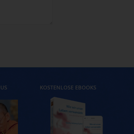
MUS
KOSTENLOSE EBOOKS