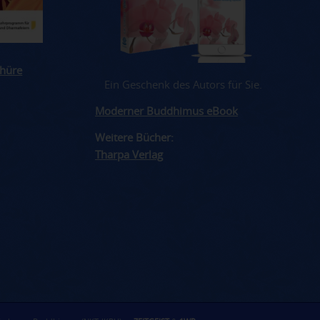
hüre
Ein Geschenk des Autors für Sie.
Moderner Buddhimus eBook
Weitere Bücher:
Tharpa Verlag