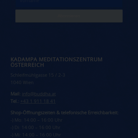
KADAMPA MEDITATIONSZENTRUM
ÖSTERREICH
Schleifmühlgasse 15 / 2-3
1040 Wien
Mail:
info@buddha.at
Tel.:
+43 1 911 18 41
Shop-Öffnungszeiten & telefonische Erreichbarkeit:
-) Mo: 14:00 – 16:00 Uhr
-) Di: 14:00 – 16:00 Uhr
-) Mi: 14:00 – 16:00 Uhr