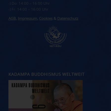
-) Do: 14:00 – 16:00 Uhr
-) Fr: 14:00 – 16:00 Uhr
AGB
,
Impressum
,
Cookies
&
Datenschutz
KADAMPA BUDDHISMUS WELTWEIT