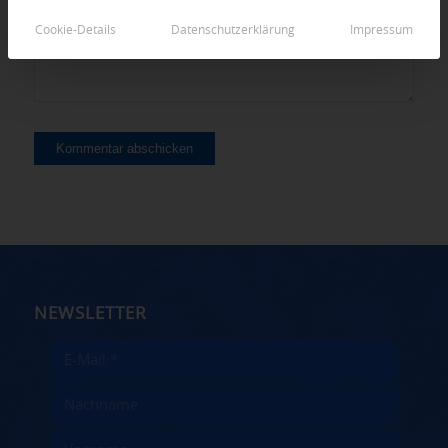
Cookie-Details
Datenschutzerklärung
Impressum
NEWSLETTER