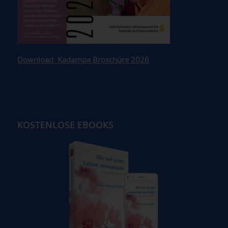
Download: Kadampa Broschüre 2026
KOSTENLOSE EBOOKS