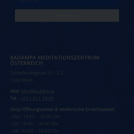
KADAMPA MEDITATIONSZENTRUM
ÖSTERREICH
Schleifmühlgasse 15 / 2-3
1040 Wien
Mail:
info@buddha.at
Tel.:
+43 1 911 18 41
Shop-Öffnungszeiten & telefonische Erreichbarkeit:
-) Mo: 14:00 – 16:00 Uhr
-) Di: 14:00 – 16:00 Uhr
-) Mi: 14:00 – 16:00 Uhr