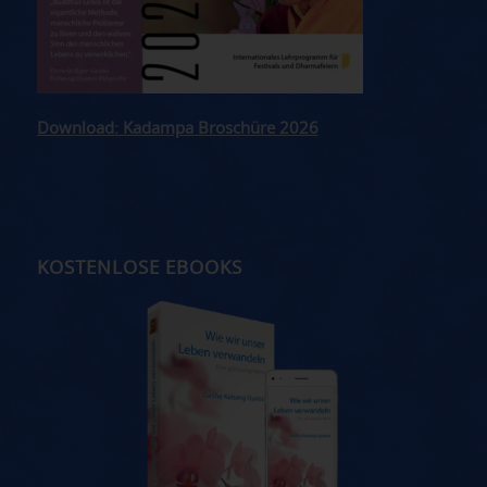
Download: Kadampa Broschüre 2026
KOSTENLOSE EBOOKS