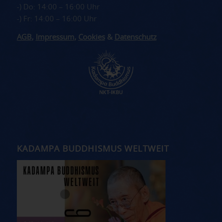
-) Do: 14:00 – 16:00 Uhr
-) Fr: 14:00 – 16:00 Uhr
AGB
,
Impressum
,
Cookies
&
Datenschutz
KADAMPA BUDDHISMUS WELTWEIT