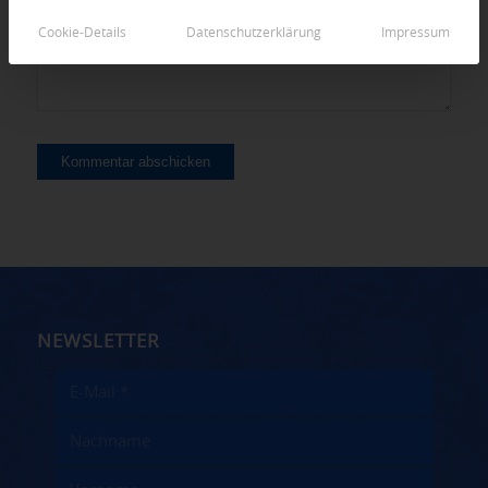
Cookie-Details
Datenschutzerklärung
Impressum
NEWSLETTER