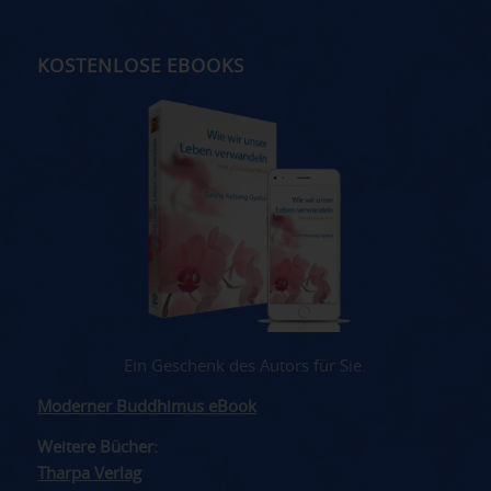
KOSTENLOSE EBOOKS
Ein Geschenk des Autors für Sie.
Moderner Buddhimus eBook
Weitere Bücher:
Tharpa Verlag