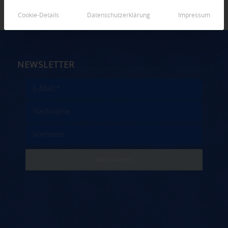
Cookie-Details
Datenschutzerklärung
Impressum
NEWSLETTER