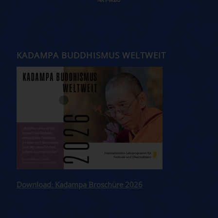
KADAMPA BUDDHISMUS WELTWEIT
Download: Kadampa Broschüre 2026