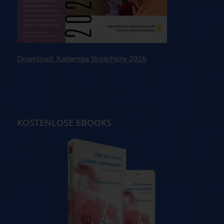
Download: Kadampa Broschüre 2026
KOSTENLOSE EBOOKS