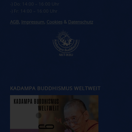
-) Do: 14:00 – 16:00 Uhr
-) Fr: 14:00 – 16:00 Uhr
AGB
,
Impressum
,
Cookies
&
Datenschutz
KADAMPA BUDDHISMUS WELTWEIT