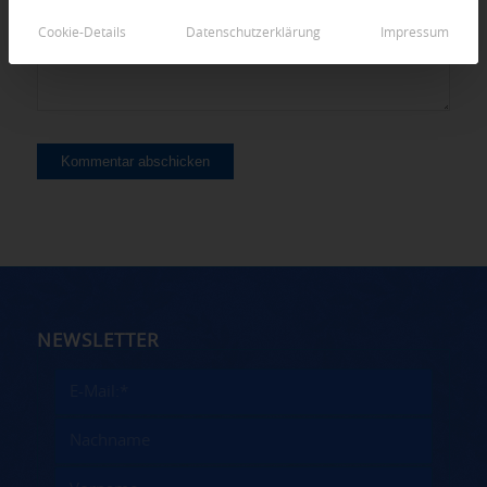
Cookie-Details
Datenschutzerklärung
Impressum
NEWSLETTER