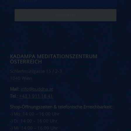
KADAMPA MEDITATIONSZENTRUM
ÖSTERREICH
Schleifmühlgasse 15 / 2-3
1040 Wien
Mail:
info@buddha.at
Tel.:
+43 1 911 18 41
Shop-Öffnungszeiten & telefonische Erreichbarkeit:
-) Mo: 14:00 – 16:00 Uhr
-) Di: 14:00 – 16:00 Uhr
-) Mi: 14:00 – 16:00 Uhr