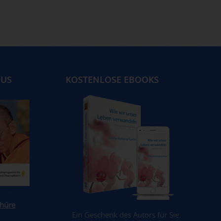
MUS
KOSTENLOSE EBOOKS
hüre
Ein Geschenk des Autors für Sie.