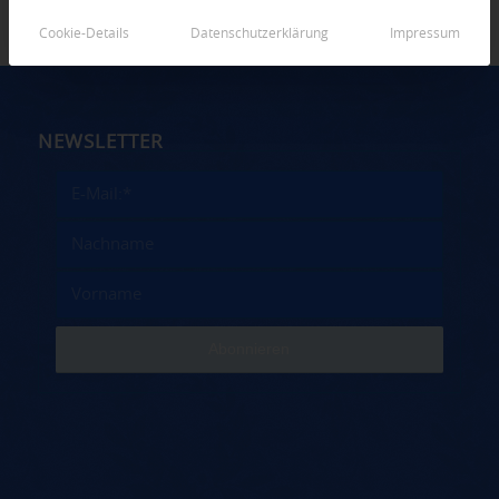
Cookie-Details
Datenschutzerklärung
Impressum
NEWSLETTER