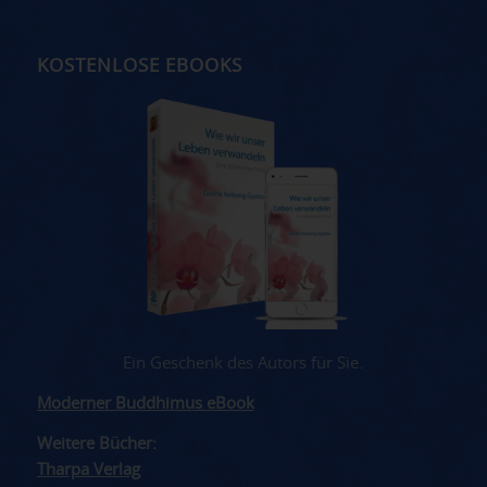
KOSTENLOSE EBOOKS
Ein Geschenk des Autors für Sie.
Moderner Buddhimus eBook
Weitere Bücher:
Tharpa Verlag