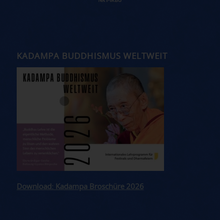
KADAMPA BUDDHISMUS WELTWEIT
Download: Kadampa Broschüre 2026