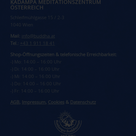
KADAMPA MEDITATIONSZENTRUM
ÖSTERREICH
Schleifmühlgasse 15 / 2-3
1040 Wien
Mail:
info@buddha.at
Tel.:
+43 1 911 18 41
Shop-Öffnungszeiten & telefonische Erreichbarkeit:
-) Mo: 14:00 – 16:00 Uhr
-) Di: 14:00 – 16:00 Uhr
-) Mi: 14:00 – 16:00 Uhr
-) Do: 14:00 – 16:00 Uhr
-) Fr: 14:00 – 16:00 Uhr
AGB
,
Impressum
,
Cookies
&
Datenschutz