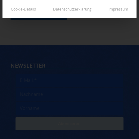
Cookie-Details
Datenschutzerklärung
Impressum
NEWSLETTER