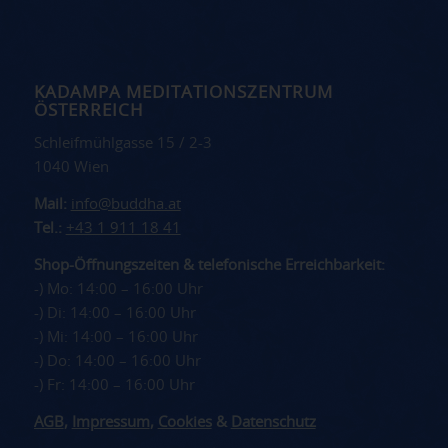
KADAMPA MEDITATIONSZENTRUM
ÖSTERREICH
Schleifmühlgasse 15 / 2-3
1040 Wien
Mail:
info@buddha.at
Tel.:
+43 1 911 18 41
Shop-Öffnungszeiten & telefonische Erreichbarkeit:
-) Mo: 14:00 – 16:00 Uhr
-) Di: 14:00 – 16:00 Uhr
-) Mi: 14:00 – 16:00 Uhr
-) Do: 14:00 – 16:00 Uhr
-) Fr: 14:00 – 16:00 Uhr
AGB
,
Impressum
,
Cookies
&
Datenschutz