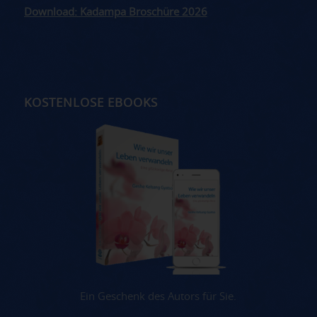
Download: Kadampa Broschüre 2026
KOSTENLOSE EBOOKS
Ein Geschenk des Autors für Sie.