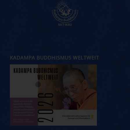
KADAMPA BUDDHISMUS WELTWEIT