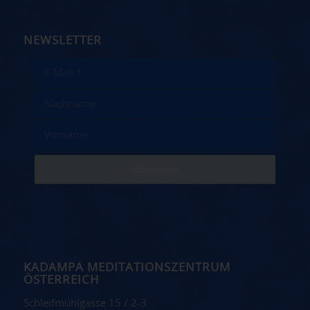
NEWSLETTER
KADAMPA MEDITATIONSZENTRUM
ÖSTERREICH
Schleifmühlgasse 15 / 2-3