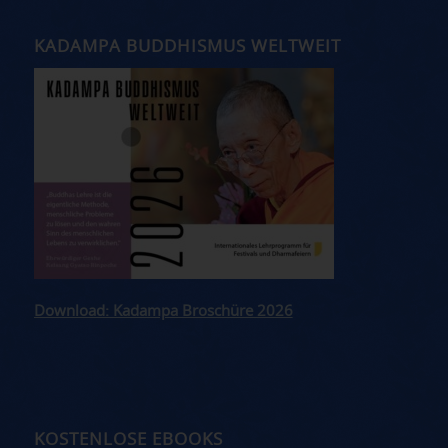
KADAMPA BUDDHISMUS WELTWEIT
Download: Kadampa Broschüre 2026
KOSTENLOSE EBOOKS