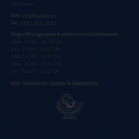
1040 Wien
Mail:
info@buddha.at
Tel.:
+43 1 911 18 41
Shop-Öffnungszeiten & telefonische Erreichbarkeit:
-) Mo: 14:00 – 16:00 Uhr
-) Di: 14:00 – 16:00 Uhr
-) Mi: 14:00 – 16:00 Uhr
-) Do: 14:00 – 16:00 Uhr
-) Fr: 14:00 – 16:00 Uhr
AGB
,
Impressum
,
Cookies
&
Datenschutz