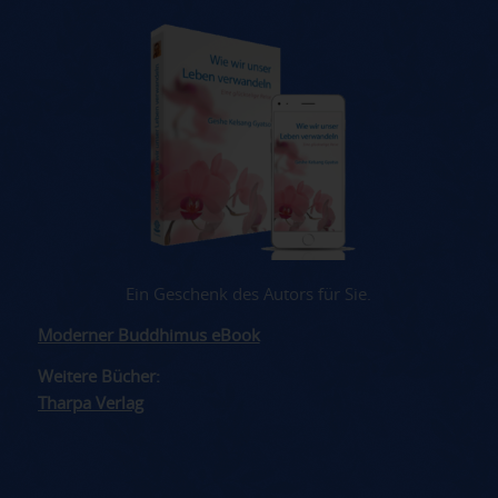
Ein Geschenk des Autors für Sie.
Moderner Buddhimus eBook
Weitere Bücher:
Tharpa Verlag