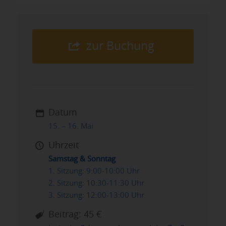
zur Buchung
Datum
15. – 16. Mai
Uhrzeit
Samstag & Sonntag
1. Sitzung: 9:00-10:00 Uhr
2. Sitzung: 10:30-11:30 Uhr
3. Sitzung: 12:00-13:00 Uhr
Beitrag: 45 €