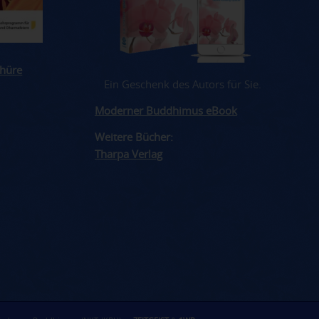
hüre
Ein Geschenk des Autors für Sie.
Moderner Buddhimus eBook
Weitere Bücher:
Tharpa Verlag