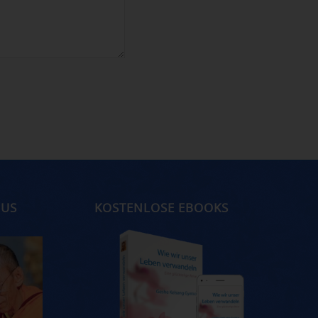
MUS
KOSTENLOSE EBOOKS