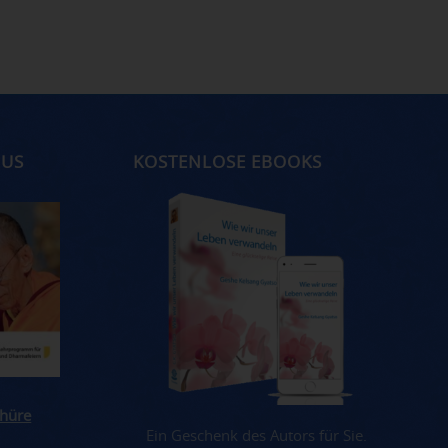
MUS
KOSTENLOSE EBOOKS
hüre
Ein Geschenk des Autors für Sie.