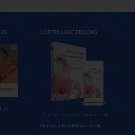
MUS
KOSTENLOSE EBOOKS
hüre
Ein Geschenk des Autors für Sie.
Moderner Buddhimus eBook