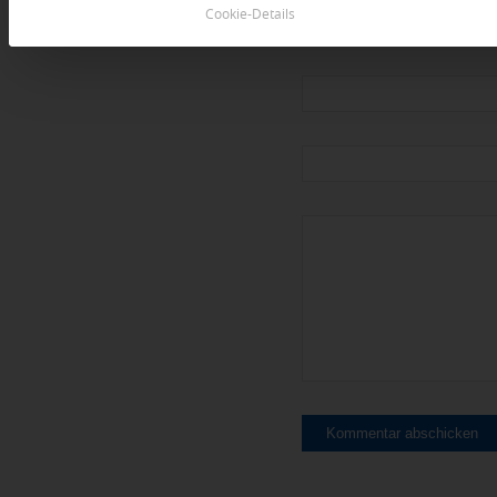
Cookie-Details