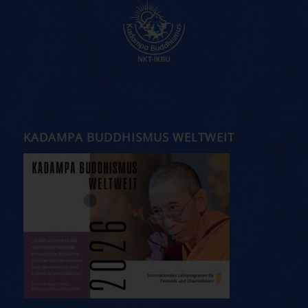
KADAMPA BUDDHISMUS WELTWEIT