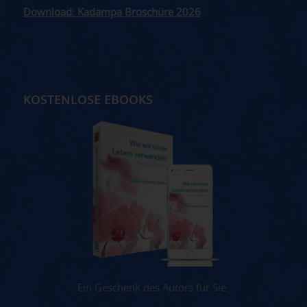
Download: Kadampa Broschüre 2026
KOSTENLOSE EBOOKS
Ein Geschenk des Autors für Sie.