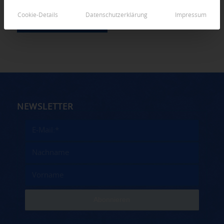
Cookie-Details
Datenschutzerklärung
Impressum
NEWSLETTER