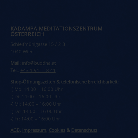
KADAMPA MEDITATIONSZENTRUM
ÖSTERREICH
Schleifmühlgasse 15 / 2-3
1040 Wien
Mail:
info@buddha.at
Tel.:
+43 1 911 18 41
Shop-Öffnungszeiten & telefonische Erreichbarkeit:
-) Mo: 14:00 – 16:00 Uhr
-) Di: 14:00 – 16:00 Uhr
-) Mi: 14:00 – 16:00 Uhr
-) Do: 14:00 – 16:00 Uhr
-) Fr: 14:00 – 16:00 Uhr
AGB
,
Impressum
,
Cookies
&
Datenschutz