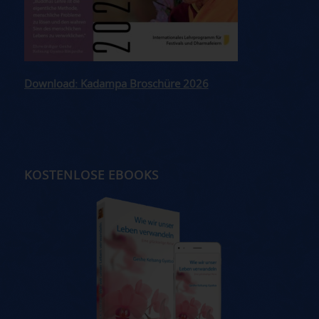
Download: Kadampa Broschüre 2026
KOSTENLOSE EBOOKS