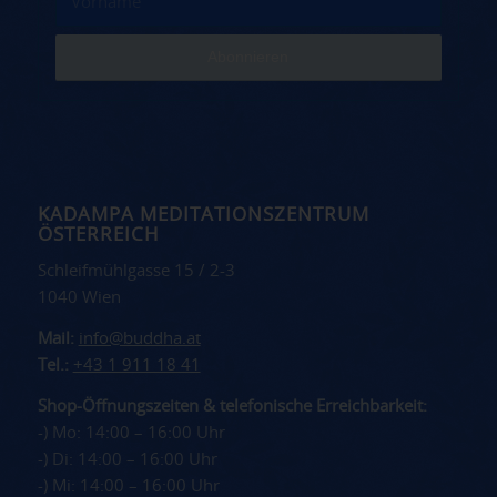
KADAMPA MEDITATIONSZENTRUM
ÖSTERREICH
Schleifmühlgasse 15 / 2-3
1040 Wien
Mail:
info@buddha.at
Tel.:
+43 1 911 18 41
Shop-Öffnungszeiten & telefonische Erreichbarkeit:
-) Mo: 14:00 – 16:00 Uhr
-) Di: 14:00 – 16:00 Uhr
-) Mi: 14:00 – 16:00 Uhr