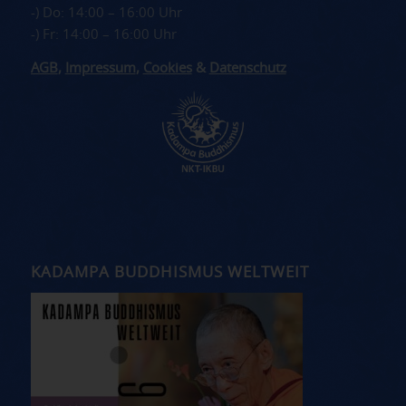
-) Do: 14:00 – 16:00 Uhr
-) Fr: 14:00 – 16:00 Uhr
AGB
,
Impressum
,
Cookies
&
Datenschutz
KADAMPA BUDDHISMUS WELTWEIT