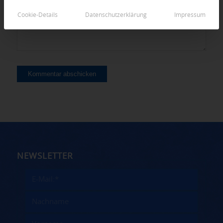
Cookie-Details
Datenschutzerklärung
Impressum
NEWSLETTER