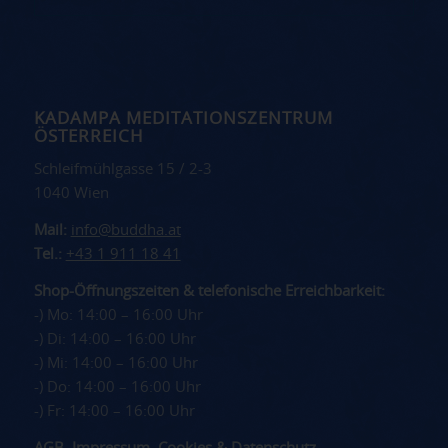
KADAMPA MEDITATIONSZENTRUM
ÖSTERREICH
Schleifmühlgasse 15 / 2-3
1040 Wien
Mail:
info@buddha.at
Tel.:
+43 1 911 18 41
Shop-Öffnungszeiten & telefonische Erreichbarkeit:
-) Mo: 14:00 – 16:00 Uhr
-) Di: 14:00 – 16:00 Uhr
-) Mi: 14:00 – 16:00 Uhr
-) Do: 14:00 – 16:00 Uhr
-) Fr: 14:00 – 16:00 Uhr