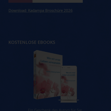
Download: Kadampa Broschüre 2026
KOSTENLOSE EBOOKS
Ein Geschenk des Autors für Sie.