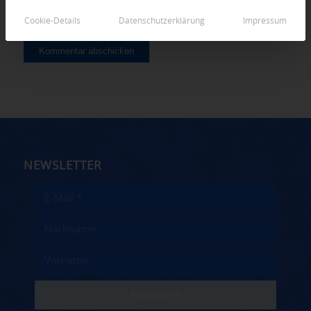
Cookie-Details
Datenschutzerklärung
Impressum
NEWSLETTER