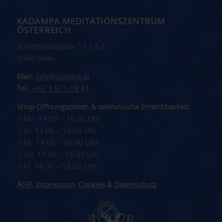
KADAMPA MEDITATIONSZENTRUM
ÖSTERREICH
Schleifmühlgasse 15 / 2-3
1040 Wien
Mail:
info@buddha.at
Tel.:
+43 1 911 18 41
Shop-Öffnungszeiten & telefonische Erreichbarkeit:
-) Mo: 14:00 – 16:00 Uhr
-) Di: 14:00 – 16:00 Uhr
-) Mi: 14:00 – 16:00 Uhr
-) Do: 14:00 – 16:00 Uhr
-) Fr: 14:00 – 16:00 Uhr
AGB
,
Impressum
,
Cookies
&
Datenschutz