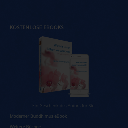
KOSTENLOSE EBOOKS
Ein Geschenk des Autors für Sie.
Moderner Buddhimus eBook
Weitere Bücher: