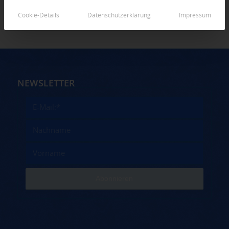
Cookie-Details
Datenschutzerklärung
Impressum
NEWSLETTER