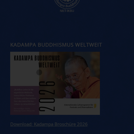
KADAMPA BUDDHISMUS WELTWEIT
Download: Kadampa Broschüre 2026