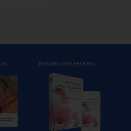
MUS
KOSTENLOSE EBOOKS