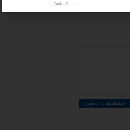
Cookie-Details