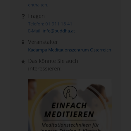
enthalten.
Fragen
Telefon: 01 911 18 41
E-Mail:
info@buddha.at
Veranstalter
Kadampa Meditationszentrum Österreich
Das könnte Sie auch
interessieren: