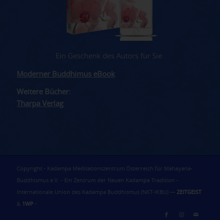
Ein Geschenk des Autors für Sie.
Moderner Buddhimus eBook
Weitere Bücher:
Tharpa Verlag
Copyright - Kadampa Meditationszentrum Österreich für Mahayana-
Buddhismus e.V. - Ein Zentrum der Neuen Kadampa Tradition -
Internationale Union des Kadampa Buddhismus (NKT-IKBU) —
ZEITGEIST
&
1WP
-