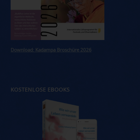
Download: Kadampa Broschüre 2026
KOSTENLOSE EBOOKS