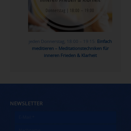
jeden Donnerstag, 18:00 – 19:15:
Einfach
meditieren – Meditationstechniken für
inneren Frieden & Klarheit
NEWSLETTER