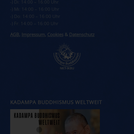
-) Di: 14:00 – 16:00 Uhr
-) Mi: 14:00 – 16:00 Uhr
-) Do: 14:00 – 16:00 Uhr
-) Fr: 14:00 – 16:00 Uhr
AGB
,
Impressum
,
Cookies
&
Datenschutz
KADAMPA BUDDHISMUS WELTWEIT