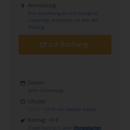
Anmeldung
Eine Anmeldung ist nicht zwingend
notwendig, erleichtert uns aber die
Planung:
zur Buchung
Datum
jeden Donnerstag
Uhrzeit
12:15 – 12:45 Uhr (danach Suppe)
Beitrag: 10 €
Dieser Kurs ist in allen
Monatskart
en