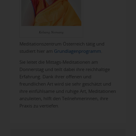
Kelsang Norwang
Meditationszentrum Österreich tätig und
studiert hier am
Grundlagenprogramm
.
Sie leitet die Mittags-Meditationen am
Donnerstag und teilt dabei ihre reichhaltige
Erfahrung. Dank ihrer offenen und
freundlichen Art wird sie sehr geschätzt und
ihre einfühlsame und ruhige Art, Meditationen
anzuleiten, hilft den Teilnehmerinnen, ihre
Praxis zu vertiefen.