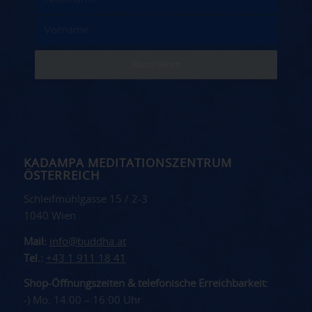
KADAMPA MEDITATIONSZENTRUM
ÖSTERREICH
Schleifmühlgasse 15 / 2-3
1040 Wien
Mail:
info@buddha.at
Tel.:
+43 1 911 18 41
Shop-Öffnungszeiten & telefonische Erreichbarkeit:
-) Mo: 14:00 – 16:00 Uhr